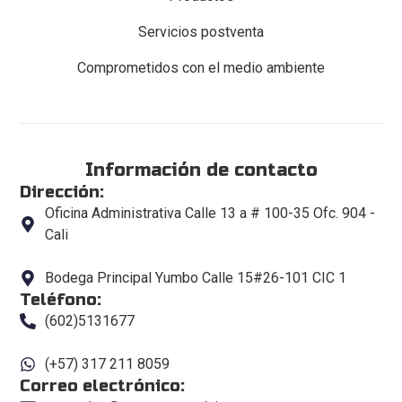
Servicios postventa
Comprometidos con el medio ambiente
Información de contacto
Dirección:
Oficina Administrativa Calle 13 a # 100-35 Ofc. 904 -
Cali
Bodega Principal Yumbo Calle 15#26-101 CIC 1
Teléfono:
(602)5131677
(+57) 317 211 8059
Correo electrónico: