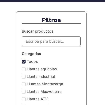
Filtros
Buscar productos
Categorías
Todos
Llantas agrícolas
Llanta Industrial
LLantas Montacarga​
Llantas Muevetierra
Llantas ATV