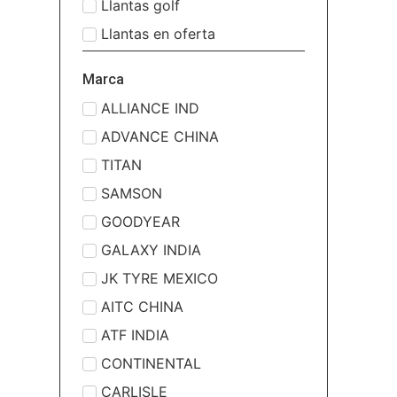
Llantas golf
Llantas en oferta
Marca
ALLIANCE IND
ADVANCE CHINA
TITAN
SAMSON
GOODYEAR
GALAXY INDIA
JK TYRE MEXICO
AITC CHINA
ATF INDIA
CONTINENTAL
CARLISLE