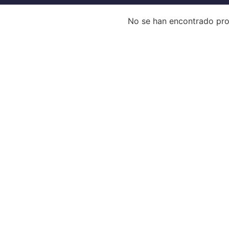
No se han encontrado pr