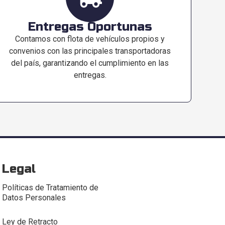
Entregas Oportunas
Contamos con flota de vehículos propios y
convenios con las principales transportadoras
del país, garantizando el cumplimiento en las
entregas.
Legal
Políticas de Tratamiento de
Datos Personales
Ley de Retracto