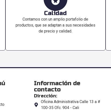
Calidad
Contamos con un amplio portafolio de
productos, que se adaptan a sus necesidades
de precio y calidad.
nú
Información de
contacto
Dirección:
Oficina Administrativa Calle 13 a #
cto
100-35 Ofc. 904 - Cali