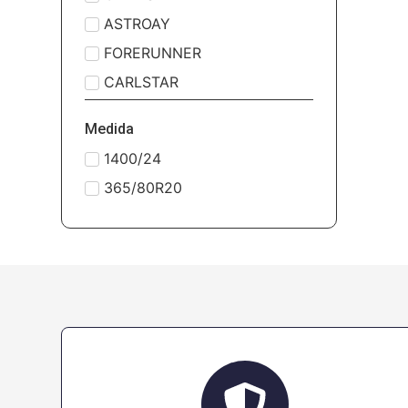
ASTROAY
FORERUNNER
CARLSTAR
Medida
1400/24
365/80R20